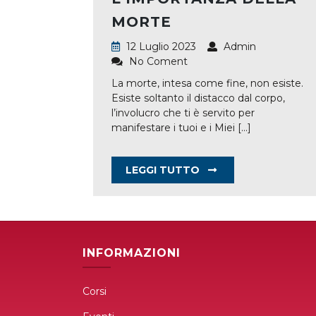
MORTE
12 Luglio 2023
Admin
No Coment
La morte, intesa come fine, non esiste.
Esiste soltanto il distacco dal corpo,
l’involucro che ti è servito per
manifestare i tuoi e i Miei
[...]
LEGGI TUTTO
INFORMAZIONI
Corsi