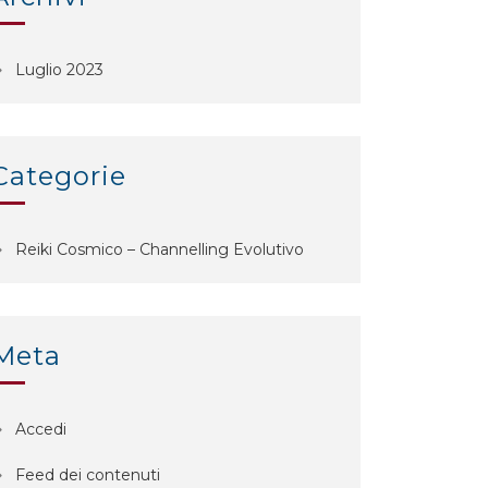
Luglio 2023
Categorie
Reiki Cosmico – Channelling Evolutivo
Meta
Accedi
Feed dei contenuti