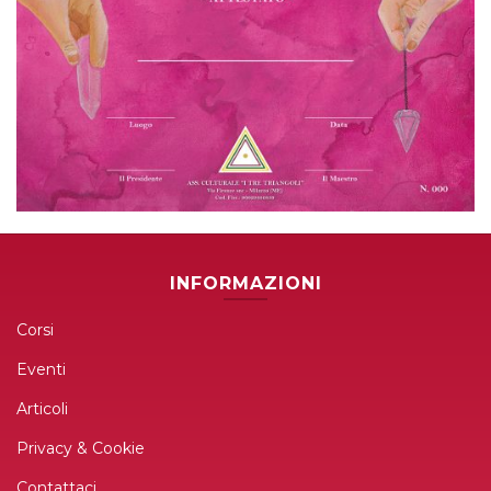
INFORMAZIONI
Corsi
Eventi
Articoli
Privacy & Cookie
Contattaci