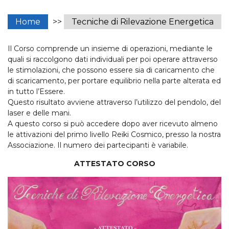
Home
>>
Tecniche di Rilevazione Energetica
Il Corso comprende un insieme di operazioni, mediante le
quali si raccolgono dati individuali per poi operare attraverso
le stimolazioni, che possono essere sia di caricamento che
di scaricamento, per portare equilibrio nella parte alterata ed
in tutto l’Essere.
Questo risultato avviene attraverso l’utilizzo del pendolo, del
laser e delle mani.
A questo corso si può accedere dopo aver ricevuto almeno
le attivazioni del primo livello Reiki Cosmico, presso la nostra
Associazione. Il numero dei partecipanti è variabile.
ATTESTATO CORSO