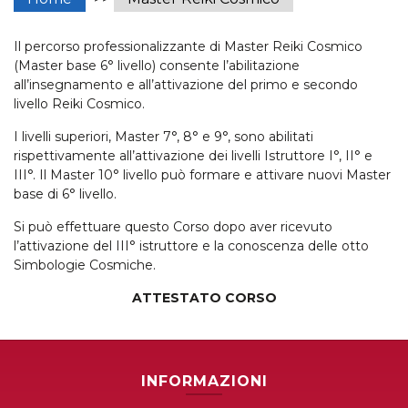
Il percorso professionalizzante di Master Reiki Cosmico
(Master base 6° livello) consente l’abilitazione
all’insegnamento e all’attivazione del primo e secondo
livello Reiki Cosmico.
I livelli superiori, Master 7°, 8° e 9°, sono abilitati
rispettivamente all’attivazione dei livelli Istruttore I°, II° e
III°. Il Master 10° livello può formare e attivare nuovi Master
base di 6° livello.
Si può effettuare questo Corso dopo aver ricevuto
l’attivazione del III° istruttore e la conoscenza delle otto
Simbologie Cosmiche.
ATTESTATO
CORSO
INFORMAZIONI