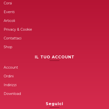
Corsi
Eventi
Articoli
Privacy & Cookie
Contattaci
Shop
IL TUO ACCOUNT
Account
Ordini
Indirizzi
Download
Seguici